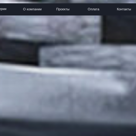
О компании
Проекты
Оплата
Контакты