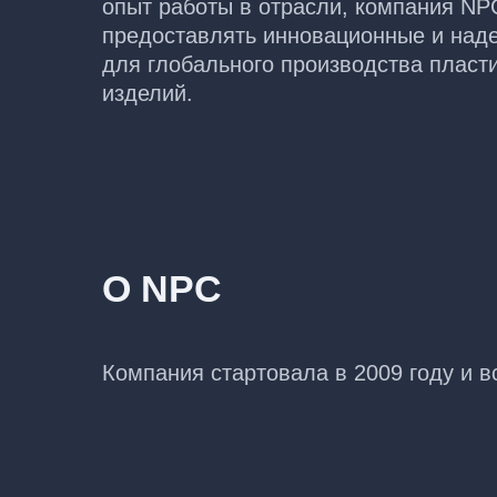
опыт работы в отрасли, компания NP
предоставлять инновационные и над
для глобального производства пласт
изделий.
О NPC
Компания стартовала в 2009 году и в