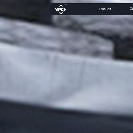
Серии
Главная