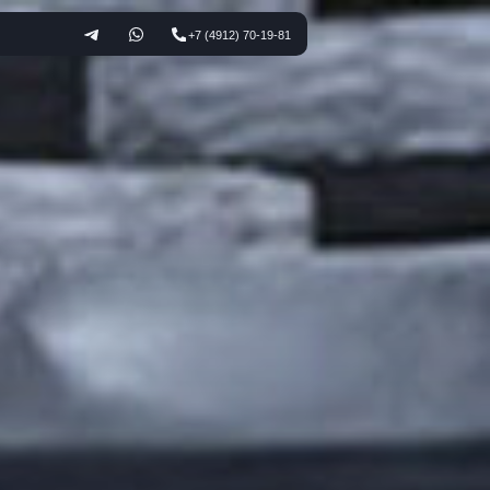
+7 (4912) 70-19-81